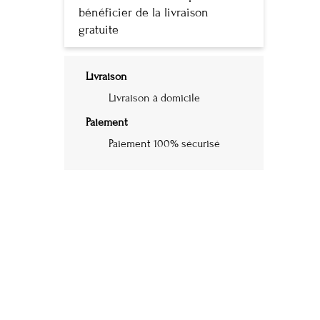
bénéficier de la livraison
gratuite
Livraison
Livraison à domicile
Paiement
Paiement 100% sécurisé